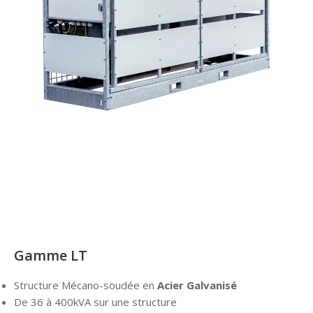
Gamme LT
Structure Mécano-soudée en
Acier Galvanisé
De 36 à 400kVA sur une structure