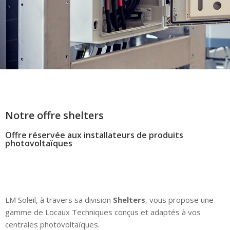
Notre offre shelters
Offre réservée aux installateurs de produits
photovoltaïques
LM Soleil, à travers sa division
Shelters
, vous propose une
gamme de Locaux Techniques conçus et adaptés à vos
centrales photovoltaïques.