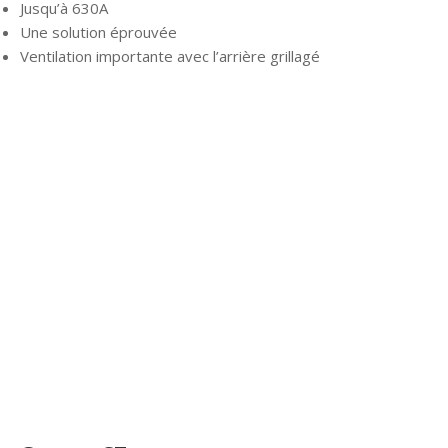
Jusqu’à 630A
Une solution éprouvée
Ventilation importante avec l’arrière grillagé