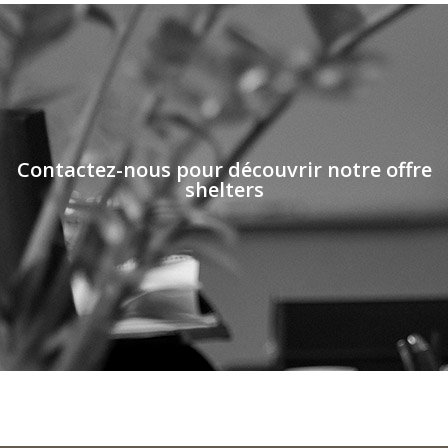
Contactez-nous pour découvrir notre offre
shelters