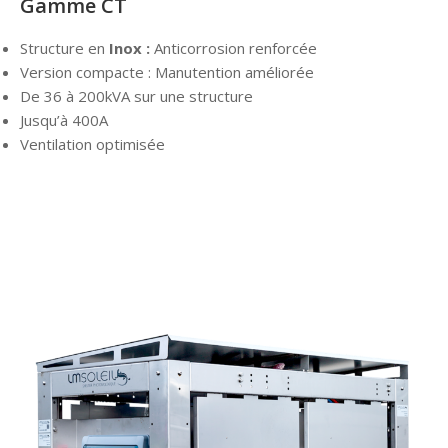
Gamme CT
Structure en
Inox :
Anticorrosion renforcée
Version compacte : Manutention améliorée
De 36 à 200kVA sur une structure
Jusqu’à 400A
Ventilation optimisée