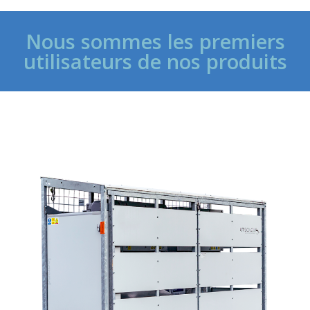
Nous sommes les premiers
utilisateurs de nos produits